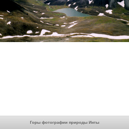
Горы фотографии природы Инты