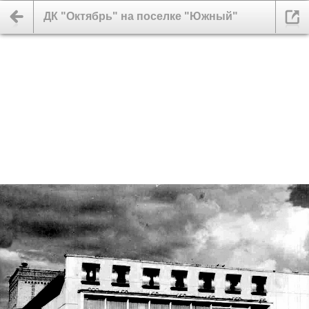
ДК "Октябрь" на поселке "Южный"