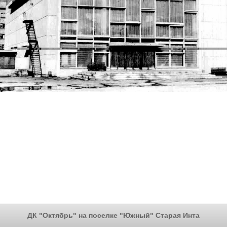
ДК "Октябрь" на поселке "Южный" Старая Инта