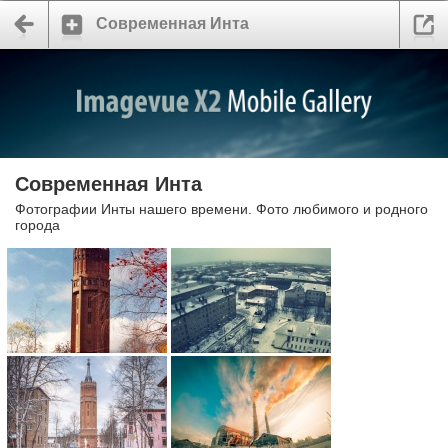
Современная Инта
Современная Инта
Фотографии Инты нашего времени. Фото любимого и родного
города