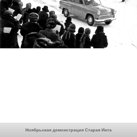
Ноябрьская демонстрация Старая Инта