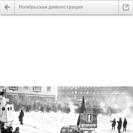
Ноябрьская демонстрация