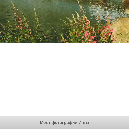
Мост фотографии Инты