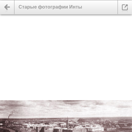
Старые фотографии Инты