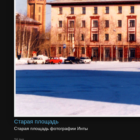
Старая площадь
Старая площадь фотографии Инты
24.jpg