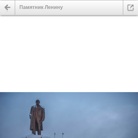
Памятник Ленину