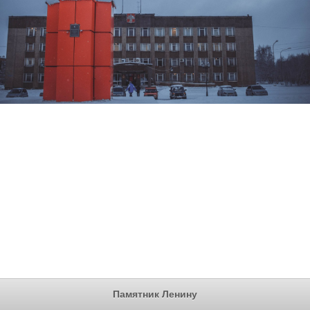
Памятник Ленину