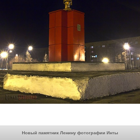
Новый памятник Ленину фотографии Инты